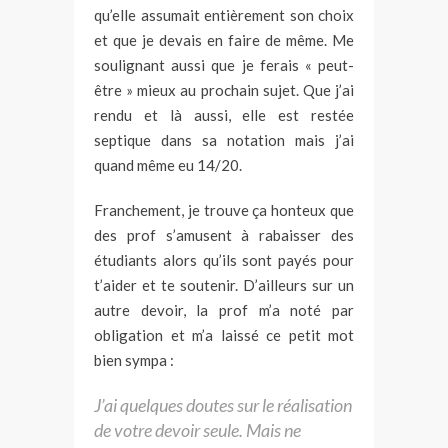
qu’elle assumait entièrement son choix
et que je devais en faire de même. Me
soulignant aussi que je ferais « peut-
être » mieux au prochain sujet. Que j’ai
rendu et là aussi, elle est restée
septique dans sa notation mais j’ai
quand même eu 14/20.
Franchement, je trouve ça honteux que
des prof s’amusent à rabaisser des
étudiants alors qu’ils sont payés pour
t’aider et te soutenir. D’ailleurs sur un
autre devoir, la prof m’a noté par
obligation et m’a laissé ce petit mot
bien sympa :
J’ai quelques doutes sur le réalisation
de votre devoir seule. Mais ne