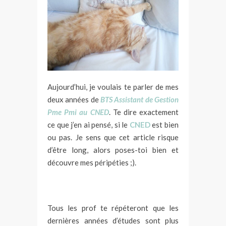
Aujourd’hui, je voulais te parler de mes
deux années de
BTS Assistant de Gestion
Pme Pmi au CNED
. Te dire exactement
ce que j’en ai pensé, si le
CNED
est bien
ou pas. Je sens que cet article risque
d’être long, alors poses-toi bien et
découvre mes péripéties ;).
*
Tous les prof te répéteront que les
dernières années d’études sont plus