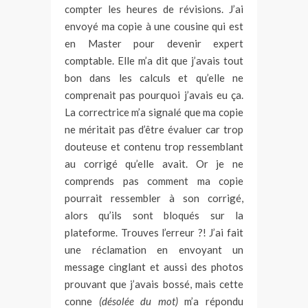
compter les heures de révisions. J’ai
envoyé ma copie à une cousine qui est
en Master pour devenir expert
comptable. Elle m’a dit que j’avais tout
bon dans les calculs et qu’elle ne
comprenait pas pourquoi j’avais eu ça.
La correctrice m’a signalé que ma copie
ne méritait pas d’être évaluer car trop
douteuse et contenu trop ressemblant
au corrigé qu’elle avait. Or je ne
comprends pas comment ma copie
pourrait ressembler à son corrigé,
alors qu’ils sont bloqués sur la
plateforme. Trouves l’erreur ?! J’ai fait
une réclamation en envoyant un
message cinglant et aussi des photos
prouvant que j’avais bossé, mais cette
conne
(désolée du mot)
m’a répondu