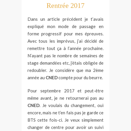
Rentrée 2017
Dans un article précédent je t’avais
expliqué mon mode de passage en
forme progressif pour mes épreuves.
Avec tous les imprévus, j’ai décidé de
remettre tout ça à l’année prochaine.
N’ayant pas le nombre de semaines de
stage demandées etc, j’étais obligée de
redoubler. Je considère que ma 2ème
année au
CNED
compte pour du beurre.
Pour septembre 2017 et peut-être
même avant, je ne retournerai pas au
CNED
. Je voulais du changement, oui
encore, mais ne t’en fais pas je garde ce
BTS cette fois-ci. Je veux simplement
changer de centre pour avoir un suivi