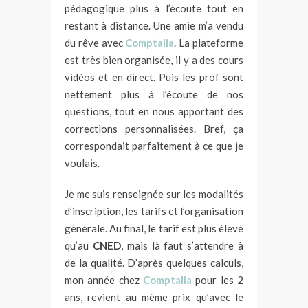
pédagogique plus à l’écoute tout en
restant à distance. Une amie m’a vendu
du rêve avec
Comptalia
. La plateforme
est très bien organisée, il y a des cours
vidéos et en direct. Puis les prof sont
nettement plus à l’écoute de nos
questions, tout en nous apportant des
corrections personnalisées. Bref, ça
correspondait parfaitement à ce que je
voulais.
Je me suis renseignée sur les modalités
d’inscription, les tarifs et l’organisation
générale. Au final, le tarif est plus élevé
qu’au
CNED
, mais là faut s’attendre à
de la qualité. D’après quelques calculs,
mon année chez
Comptalia
pour les 2
ans, revient au même prix qu’avec le