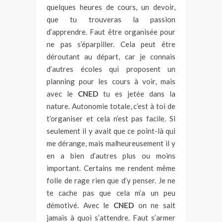
quelques heures de cours, un devoir,
que tu trouveras la passion
d’apprendre. Faut être organisée pour
ne pas s’éparpiller. Cela peut être
déroutant au départ, car je connais
d’autres écoles qui proposent un
planning pour les cours à voir, mais
avec le
CNED
tu es jetée dans la
nature. Autonomie totale, c’est à toi de
t’organiser et cela n’est pas facile. Si
seulement il y avait que ce point-là qui
me dérange, mais malheureusement il y
en a bien d’autres plus ou moins
important. Certains me rendent même
folle de rage rien que d’y penser. Je ne
te cache pas que cela m’a un peu
démotivé. Avec le
CNED
on ne sait
jamais à quoi s’attendre. Faut s’armer