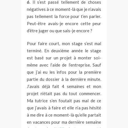
6
. Il s’est passé tellement de choses
négatives à ce moment-là que je n’avais
pas tellement la force pour t’en parler.
Peut-être avais-je encore cette peur
d’être juger ou que sais-je encore ?
Pour faire court, mon stage s’est mal
terminé. En deuxième année le stage
est basé sur un projet à monter soi-
même avec l’aide de l’entreprise. Sauf
que j’ai eu les infos pour la première
partie du dossier à la dernière minute.
J’avais déjà fait 4 semaines et mon
projet n’était pas du tout commencer.
Ma tutrice s’en foutait pas mal de ce
que j’avais à faire et elle n’a pas hésité
à me dire à ce moment-là qu’elle partait
en vacances pour ma dernière semaine