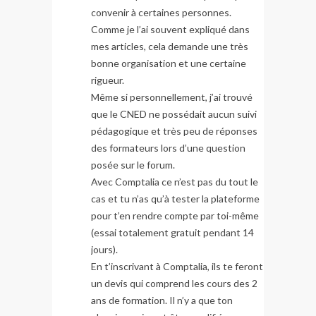
convenir à certaines personnes.
Comme je l’ai souvent expliqué dans
mes articles, cela demande une très
bonne organisation et une certaine
rigueur.
Même si personnellement, j’ai trouvé
que le CNED ne possédait aucun suivi
pédagogique et très peu de réponses
des formateurs lors d’une question
posée sur le forum.
Avec Comptalia ce n’est pas du tout le
cas et tu n’as qu’à tester la plateforme
pour t’en rendre compte par toi-même
(essai totalement gratuit pendant 14
jours).
En t’inscrivant à Comptalia, ils te feront
un devis qui comprend les cours des 2
ans de formation. Il n’y a que ton