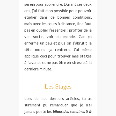
serein pour apprendre. Durant ces deux
ans, j’ai fait mon possible pour pouvoir
étudier dans de bonnes conditions,
mais avec les cours à distance, il ne faut
pas en oublier l’essentiel : profiter de la
vie, sortir, voir du monde. Car ça
enferme un peu et plus on s’abrutit la
tête, moins ça rentrera. J’ai même
appliqué ceci pour trouver mes stages
à l’avance et ne pas être en stresse à la
dernière minute.
Les Stages
Lors de mes derniers articles, tu as
surement pu remarquer que je n’ai
jamais posté les
bilans des semaines 5 &