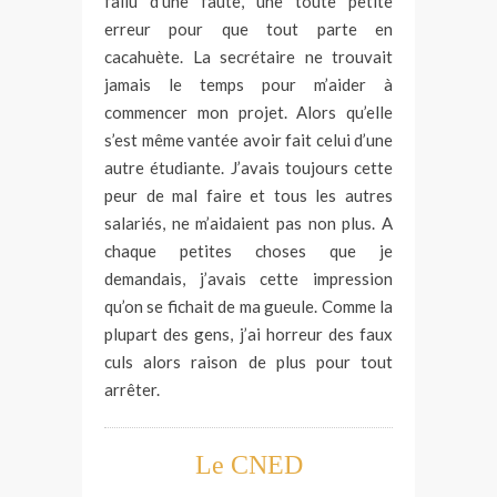
fallu d’une faute, une toute petite
erreur pour que tout parte en
cacahuète. La secrétaire ne trouvait
jamais le temps pour m’aider à
commencer mon projet. Alors qu’elle
s’est même vantée avoir fait celui d’une
autre étudiante. J’avais toujours cette
peur de mal faire et tous les autres
salariés, ne m’aidaient pas non plus. A
chaque petites choses que je
demandais, j’avais cette impression
qu’on se fichait de ma gueule. Comme la
plupart des gens, j’ai horreur des faux
culs alors raison de plus pour tout
arrêter.
Le CNED