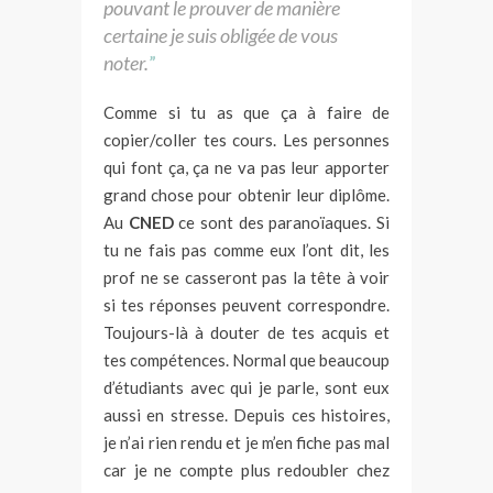
pouvant le prouver de manière
certaine je suis obligée de vous
noter.
Comme si tu as que ça à faire de
copier/coller tes cours. Les personnes
qui font ça, ça ne va pas leur apporter
grand chose pour obtenir leur diplôme.
Au
CNED
ce sont des paranoïaques. Si
tu ne fais pas comme eux l’ont dit, les
prof ne se casseront pas la tête à voir
si tes réponses peuvent correspondre.
Toujours-là à douter de tes acquis et
tes compétences. Normal que beaucoup
d’étudiants avec qui je parle, sont eux
aussi en stresse. Depuis ces histoires,
je n’ai rien rendu et je m’en fiche pas mal
car je ne compte plus redoubler chez