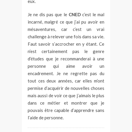
eux.
Je ne dis pas que le
CNED
c’est le mal
incarné, malgré ce que j’ai pu avoir en
mésaventures, car c’est un vrai
challenge à relever une fois dans sa vie.
Faut savoir s’accrocher en y étant. Ce
n’est certainement pas le genre
d’études que je recommanderai à une
personne qui aime avoir un
encadrement. Je ne regrette pas du
tout ces deux années, car elles m’ont
permise d’acquérir de nouvelles choses
mais aussi de voir ce que j’aimais le plus
dans ce métier et montrer que je
pouvais être capable d’apprendre sans
l’aide de personne.