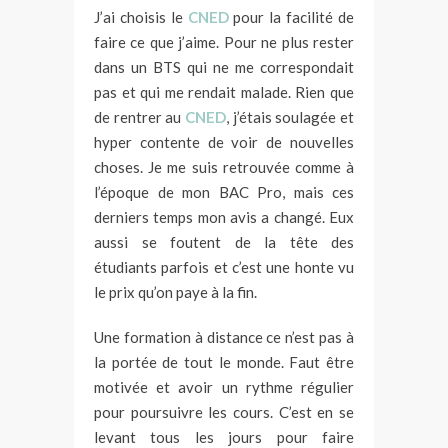
J’ai choisis le
CNED
pour la facilité de
faire ce que j’aime. Pour ne plus rester
dans un BTS qui ne me correspondait
pas et qui me rendait malade. Rien que
de rentrer au
CNED
, j’étais soulagée et
hyper contente de voir de nouvelles
choses. Je me suis retrouvée comme à
l’époque de mon BAC Pro, mais ces
derniers temps mon avis a changé. Eux
aussi se foutent de la tête des
étudiants parfois et c’est une honte vu
le prix qu’on paye à la fin.
Une formation à distance ce n’est pas à
la portée de tout le monde. Faut être
motivée et avoir un rythme régulier
pour poursuivre les cours. C’est en se
levant tous les jours pour faire