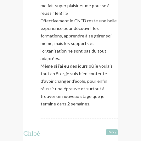
me fait super plaisir et me pousse à
réussir le BTS
Effectivement le CNED reste une belle
expérience pour découvrir les
formations, apprendre à se gérer soi-
même, mais les supports et
l’organisation ne sont pas du tout
adaptées.
Même si j’ai eu des jours où je voulais
tout arrêter, je suis bien contente
d’avoir changer d’école, pour enfin
réussir une épreuve et surtout à
trouver un nouveau stage que je
termine dans 2 semaines.
Chloé
Reply