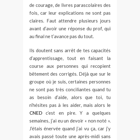
de courage, de livres parascolaires des
fois, car leur explications ne sont pas
claires. Faut attendre plusieurs jours
avant d’avoir une réponse du prof, qui
au final ne t’avance pas du tout.
Ils doutent sans arrêt de tes capacités
d’apprentissage, tout en faisant la
course aux personnes qui recopient
bêtement des corrigés. Déjà que sur le
groupe où je suis, certaines personnes
ne sont pas très conciliantes quand tu
as besoin d’aide, alors que toi, tu
n’hésites pas à les aider, mais alors le
CNED
c’est en pire. Y a quelques
semaines, j’ai eu un devoir « non noté ».
J’étais énervée quand j’ai vu ça, car j’y
avais passé toute une après-midi sans