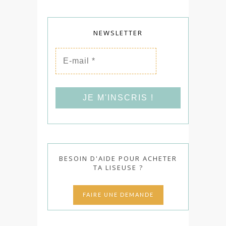
NEWSLETTER
E-
mail
*
BESOIN D'AIDE POUR ACHETER
TA LISEUSE ?
FAIRE UNE DEMANDE