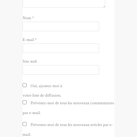
Nom
*
E-mail
*
Site web
Oui, ajoutez-moi à
votre liste de diffusion.
Prévenez-moi de tous les nouveaux commentaires
par e-mail.
Prévenez-moi de tous les nouveaux articles par e-
mail.