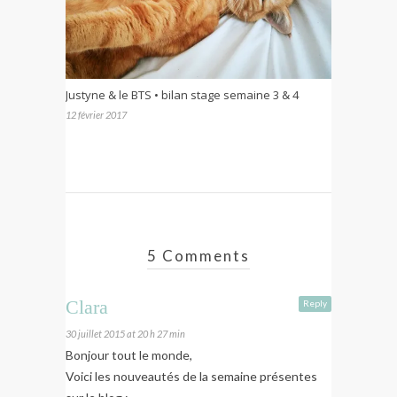
Justyne & le BTS • bilan stage semaine 3 & 4
12 février 2017
5 Comments
Clara
Reply
30 juillet 2015 at 20 h 27 min
Bonjour tout le monde,
Voici les nouveautés de la semaine présentes