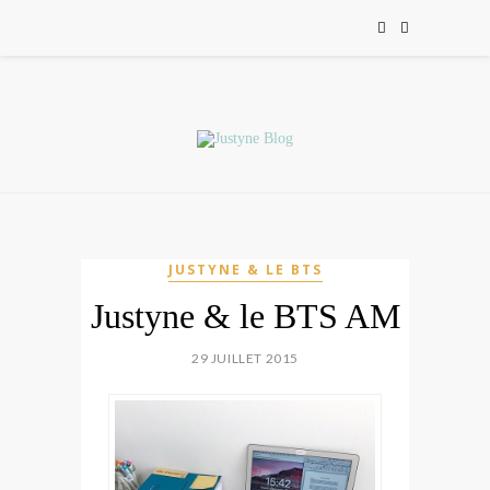
JUSTYNE & LE BTS
Justyne & le BTS AM
29 JUILLET 2015