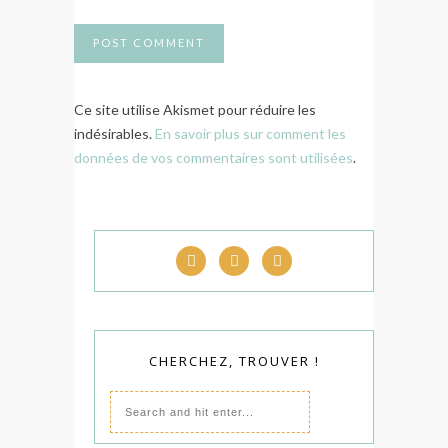
Ce site utilise Akismet pour réduire les
indésirables.
En savoir plus sur comment les
données de vos commentaires sont utilisées
.
CHERCHEZ, TROUVER !