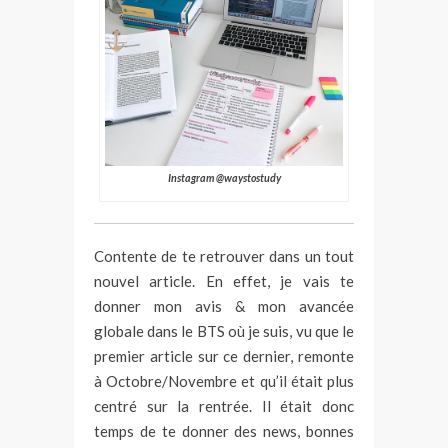
Instagram @waystostudy
Contente de te retrouver dans un tout
nouvel article. En effet, je vais te
donner mon avis & mon avancée
globale dans le BTS où je suis, vu que le
premier article sur ce dernier, remonte
à Octobre/Novembre et qu’il était plus
centré sur la rentrée. Il était donc
temps de te donner des news, bonnes