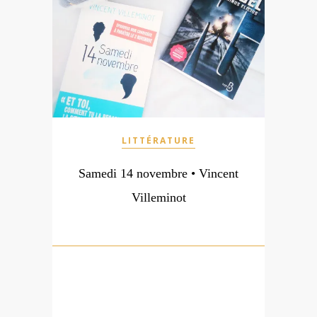
LITTÉRATURE
Samedi 14 novembre • Vincent
Villeminot