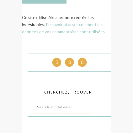
Ce site utilise Akismet pour réduire les
indésirables.
En savoir plus sur comment les
données de vos commentaires sont utilisées
.
CHERCHEZ, TROUVER !