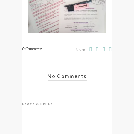
0 Comments
Share
No Comments
LEAVE A REPLY