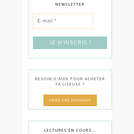
NEWSLETTER
E-
mail
*
BESOIN D'AIDE POUR ACHETER
TA LISEUSE ?
FAIRE UNE DEMANDE
LECTURES EN COURS…