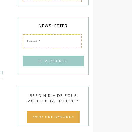
NEWSLETTER
E-
mail
*
BESOIN D'AIDE POUR
ACHETER TA LISEUSE ?
FAIRE UNE DEMANDE