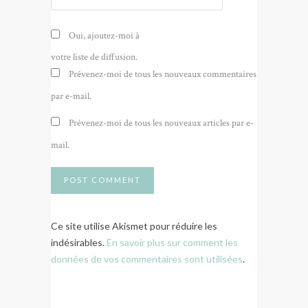
Oui, ajoutez-moi à
votre liste de diffusion.
Prévenez-moi de tous les nouveaux commentaires
par e-mail.
Prévenez-moi de tous les nouveaux articles par e-
mail.
Ce site utilise Akismet pour réduire les
indésirables.
En savoir plus sur comment les
données de vos commentaires sont utilisées
.