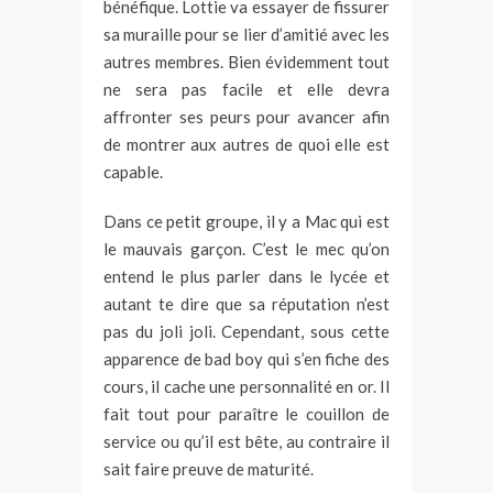
bénéfique. Lottie va essayer de fissurer
sa muraille pour se lier d’amitié avec les
autres membres. Bien évidemment tout
ne sera pas facile et elle devra
affronter ses peurs pour avancer afin
de montrer aux autres de quoi elle est
capable.
Dans ce petit groupe, il y a Mac qui est
le mauvais garçon. C’est le mec qu’on
entend le plus parler dans le lycée et
autant te dire que sa réputation n’est
pas du joli joli. Cependant, sous cette
apparence de bad boy qui s’en fiche des
cours, il cache une personnalité en or. Il
fait tout pour paraître le couillon de
service ou qu’il est bête, au contraire il
sait faire preuve de maturité.