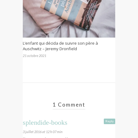
L’enfant qui décida de suivre son père à
Auschwitz – Jeremy Dronfield
21 octobre 2021
1 Comment
splendide-books
Reply
3 juillet 2016 at 12 h 07 min