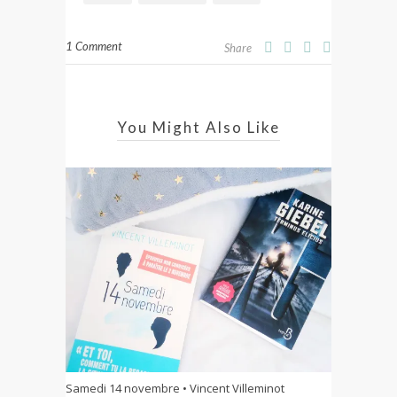
1 Comment
Share
You Might Also Like
Samedi 14 novembre • Vincent Villeminot