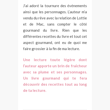
J’ai adoré la tournure des événements
ainsi que les personnages. L’auteur m’a
vendu du rêve avec la relation de Lottie
et de Mac, sans compter le côté
gourmand du livre. Rien que les
différentes recettes du livre et tout cet
aspect gourmand, ont eu de quoi me
faire grossier à la fin de ma lecture.
Une lecture toute légère dont
l’auteur apporte un brin de fraîcheur
avec sa plume et ses personnages.
Un livre gourmand qui te fera
découvrir des recettes tout au long
de ta lecture.
*