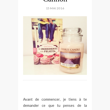
15 MAI 2016
*
Avant de commencer, je tiens à te
demander ce que tu penses de la