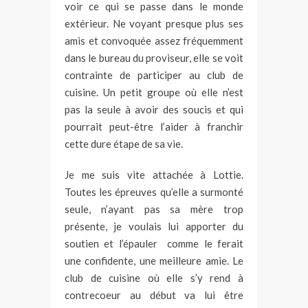
tout ce temps ?
voir ce qui se passe dans le monde
extérieur. Ne voyant presque plus ses
amis et convoquée assez fréquemment
dans le bureau du proviseur, elle se voit
contrainte de participer au club de
cuisine. Un petit groupe où elle n’est
pas la seule à avoir des soucis et qui
pourrait peut-être l’aider à franchir
cette dure étape de sa vie.
Je me suis vite attachée à Lottie.
Toutes les épreuves qu’elle a surmonté
seule, n’ayant pas sa mère trop
présente, je voulais lui apporter du
soutien et l’épauler comme le ferait
une confidente, une meilleure amie. Le
club de cuisine où elle s’y rend à
contrecoeur au début va lui être