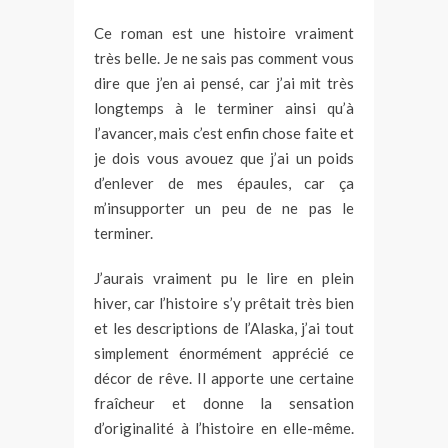
Ce roman est une histoire vraiment
très belle. Je ne sais pas comment vous
dire que j’en ai pensé, car j’ai mit très
longtemps à le terminer ainsi qu’à
l’avancer, mais c’est enfin chose faite et
je dois vous avouez que j’ai un poids
d’enlever de mes épaules, car ça
m’insupporter un peu de ne pas le
terminer.
J’aurais vraiment pu le lire en plein
hiver, car l’histoire s’y prêtait très bien
et les descriptions de l’Alaska, j’ai tout
simplement énormément apprécié ce
décor de rêve. Il apporte une certaine
fraîcheur et donne la sensation
d’originalité à l’histoire en elle-même.