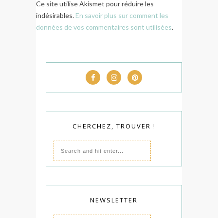
Ce site utilise Akismet pour réduire les
indésirables.
En savoir plus sur comment les
données de vos commentaires sont utilisées
.
CHERCHEZ, TROUVER !
NEWSLETTER
E-