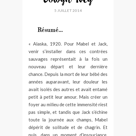
5 JUILLET 2014
Résumé…
« Alaska, 1920. Pour Mabel et Jack,
venir s’installer dans ces contrées
sauvages représentait à la fois un
nouveau départ et leur dernière
chance. Depuis la mort de leur bébé des
années auparavant, leur douleur les
avait isolés des autres et avait entamé
petit à petit leur amour. Mais créer un
foyer au milieu de cette immensité n’est
pas simple, et tandis que Jack s’échine
toute la journée aux champs, Mabel
dépérit de solitude et de chagrin. Et
puis, dans un moment d’insouciance,