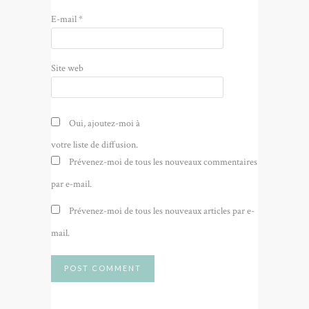
E-mail
*
Site web
Oui, ajoutez-moi à
votre liste de diffusion.
Prévenez-moi de tous les nouveaux commentaires
par e-mail.
Prévenez-moi de tous les nouveaux articles par e-
mail.