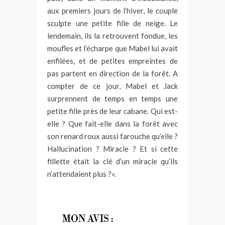
aux premiers jours de l’hiver, le couple
sculpte une petite fille de neige. Le
lendemain, ils la retrouvent fondue, les
moufles et l’écharpe que Mabel lui avait
enfilées, et de petites empreintes de
pas partent en direction de la forêt. A
compter de ce jour, Mabel et Jack
surprennent de temps en temps une
petite fille près de leur cabane. Qui est-
elle ? Que fait-elle dans la forêt avec
son renard roux aussi farouche qu’elle ?
Hallucination ? Miracle ? Et si cette
fillette était la clé d’un miracle qu’ils
n’attendaient plus ?».
MON AVIS :