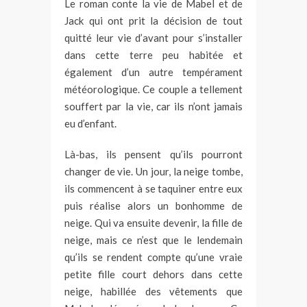
Le roman conte la vie de Mabel et de
Jack qui ont prit la décision de tout
quitté leur vie d’avant pour s’installer
dans cette terre peu habitée et
également d’un autre tempérament
météorologique. Ce couple a tellement
souffert par la vie, car ils n’ont jamais
eu d’enfant.
Là-bas, ils pensent qu’ils pourront
changer de vie. Un jour, la neige tombe,
ils commencent à se taquiner entre eux
puis réalise alors un bonhomme de
neige. Qui va ensuite devenir, la fille de
neige, mais ce n’est que le lendemain
qu’ils se rendent compte qu’une vraie
petite fille court dehors dans cette
neige, habillée des vêtements que