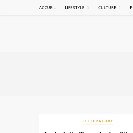
ACCUEIL
LIFESTYLE
CULTURE
P
LITTÉRATURE