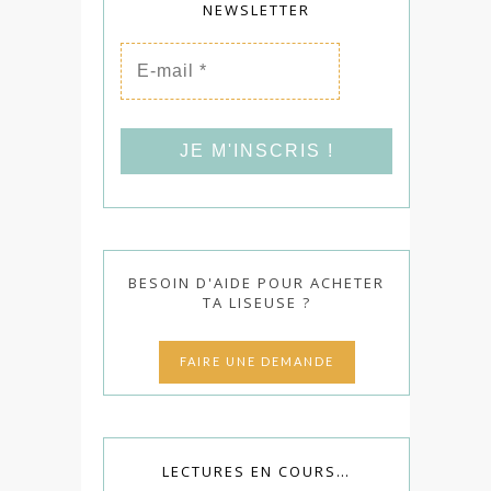
NEWSLETTER
E-
mail
*
BESOIN D'AIDE POUR ACHETER
TA LISEUSE ?
FAIRE UNE DEMANDE
LECTURES EN COURS…