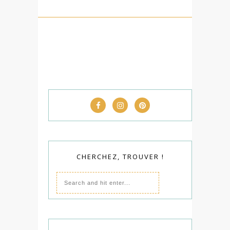
CHERCHEZ, TROUVER !