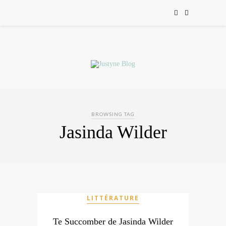
BROWSING TAG
Jasinda Wilder
LITTÉRATURE
Te Succomber de Jasinda Wilder