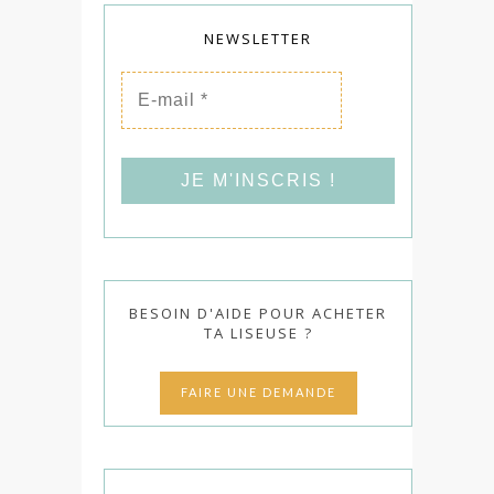
NEWSLETTER
E-
mail
*
BESOIN D'AIDE POUR ACHETER
TA LISEUSE ?
FAIRE UNE DEMANDE