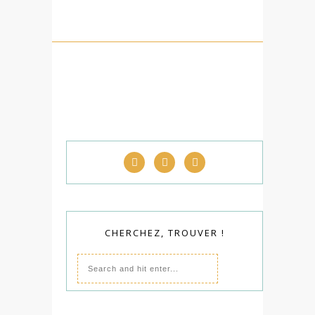
CHERCHEZ, TROUVER !