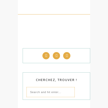
CHERCHEZ, TROUVER !