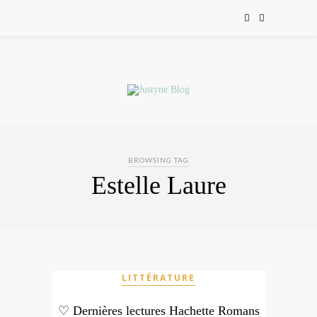
BROWSING TAG
Estelle Laure
LITTÉRATURE
♡ Dernières lectures Hachette Romans