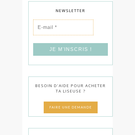
NEWSLETTER
E-
mail
*
BESOIN D'AIDE POUR ACHETER
TA LISEUSE ?
FAIRE UNE DEMANDE