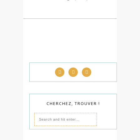
CHERCHEZ, TROUVER !