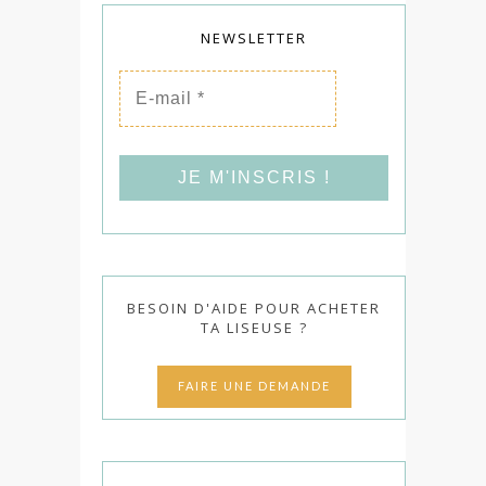
NEWSLETTER
E-
mail
*
BESOIN D'AIDE POUR ACHETER
TA LISEUSE ?
FAIRE UNE DEMANDE