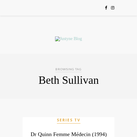
BROWSING TAG
Beth Sullivan
SERIES TV
Dr Quinn Femme Médecin (1994)