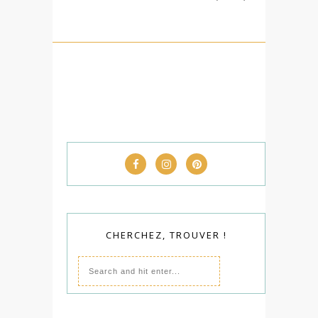
CHERCHEZ, TROUVER !