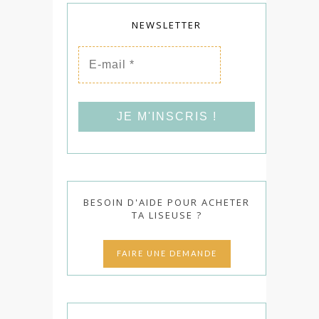
NEWSLETTER
E-
mail
*
BESOIN D'AIDE POUR ACHETER
TA LISEUSE ?
FAIRE UNE DEMANDE