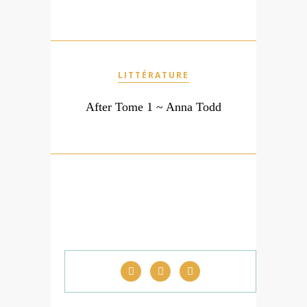
LITTÉRATURE
After Tome 1 ~ Anna Todd