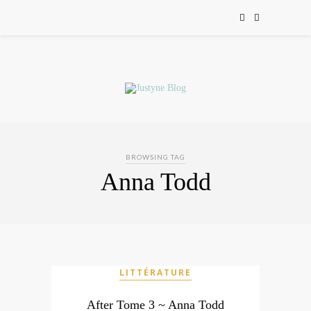
BROWSING TAG
Anna Todd
LITTÉRATURE
After Tome 3 ~ Anna Todd