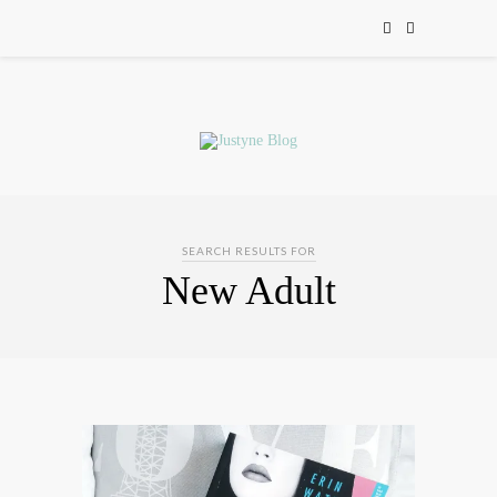
SEARCH RESULTS FOR
New Adult