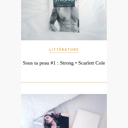
LITTÉRATURE
Sous ta peau #1 : Strong • Scarlett Cole