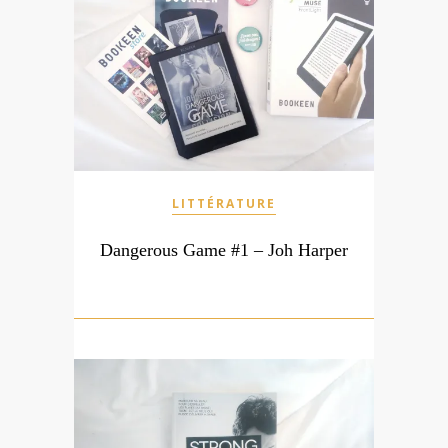
LITTÉRATURE
Dangerous Game #1 – Joh Harper