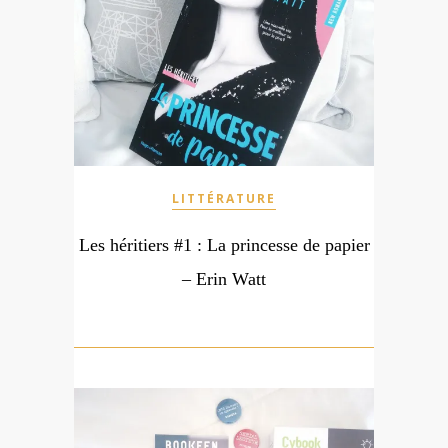
LITTÉRATURE
Les héritiers #1 : La princesse de papier
– Erin Watt