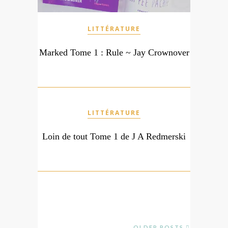
LITTÉRATURE
Marked Tome 1 : Rule ~ Jay Crownover
LITTÉRATURE
Loin de tout Tome 1 de J A Redmerski
OLDER POSTS