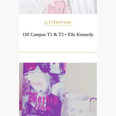
LITTÉRATURE
Off Campus T1 & T2 • Elle Kennedy