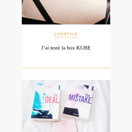
LIFESTYLE
J’ai testé la box KUBE