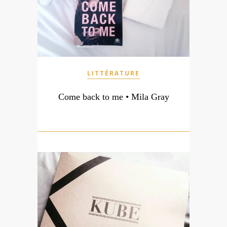
LITTÉRATURE
Come back to me • Mila Gray